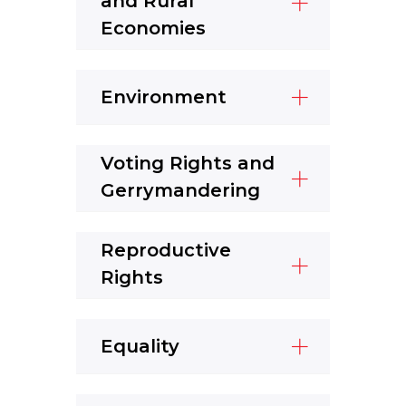
and Rural
Economies
Environment
Voting Rights and
Gerrymandering
Reproductive
Rights
Equality