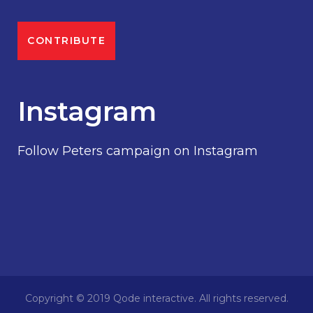
CONTRIBUTE
Instagram
Follow Peters campaign on Instagram
Copyright © 2019 Qode interactive. All rights reserved.