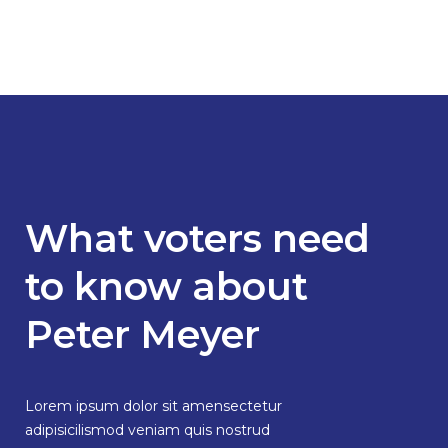
What voters need
to know about
Peter Meyer
Lorem ipsum dolor sit amensectetur
adipisicilismod veniam quis nostrud