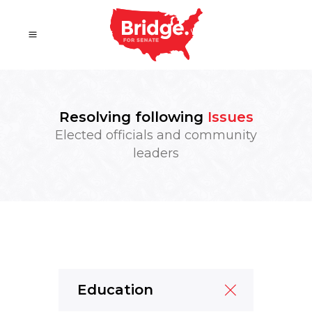
Resolving following
Issues
Elected officials and community
leaders
Education