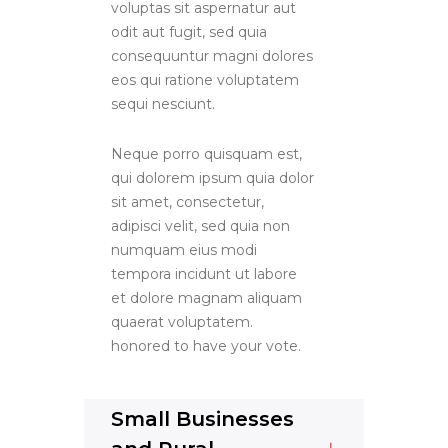
voluptas sit aspernatur aut
odit aut fugit, sed quia
consequuntur magni dolores
eos qui ratione voluptatem
sequi nesciunt.
Neque porro quisquam est,
qui dolorem ipsum quia dolor
sit amet, consectetur,
adipisci velit, sed quia non
numquam eius modi
tempora incidunt ut labore
et dolore magnam aliquam
quaerat voluptatem.
honored to have your vote.
Small Businesses